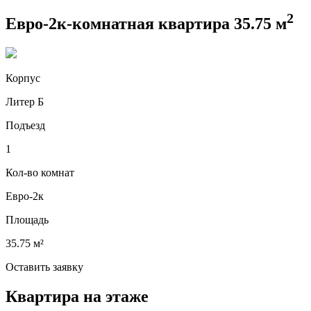
2
Евро-2к-комнатная квартира 35.75 м
Корпус
Литер Б
Подъезд
1
Кол-во комнат
Евро-2к
Площадь
35.75 м²
Оставить заявку
Квартира на этаже