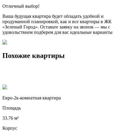
Отличный выбор!
Ваша будущая квартира будет обладать удобной и
продуманной планировкой, как и все квартиры в ЖК
«Зеленый Город». Оставьте заявку на звонок — мы с
удовольствием подберем для вас идеальные варианты
Похожие квартиры
Евро-2к-комнатная квартира
Площадь
33.76 м²
Корпус