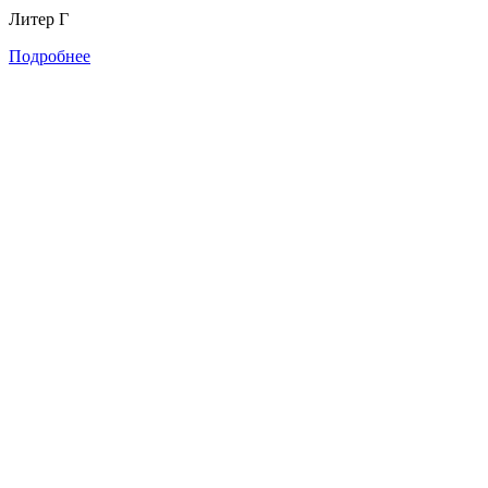
Литер Г
Подробнее