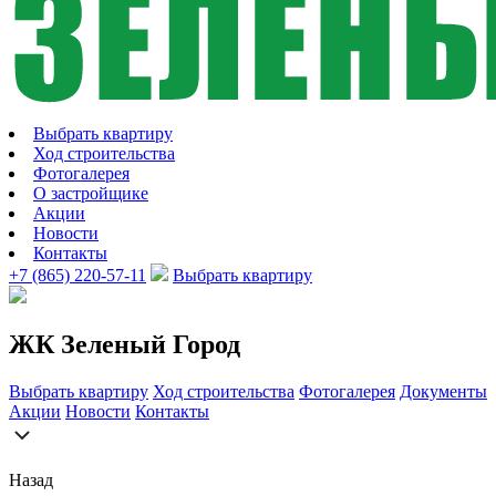
Выбрать квартиру
Ход строительства
Фотогалерея
О застройщике
Акции
Новости
Контакты
+7 (865) 220-57-11
Выбрать квартиру
ЖК Зеленый Город
Выбрать квартиру
Ход строительства
Фотогалерея
Документы
Акции
Новости
Контакты
Назад