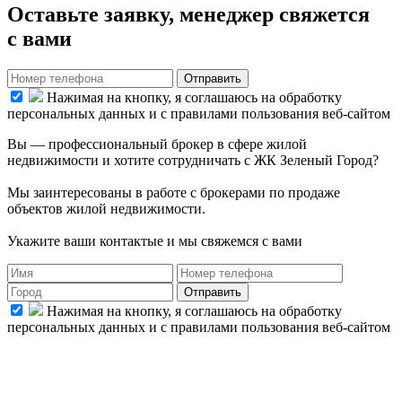
Оставьте заявку, менеджер свяжется
с вами
Отправить
Нажимая на кнопку, я соглашаюсь на обработку
персональных данных и с правилами пользования веб-сайтом
Вы — профессиональный брокер в сфере жилой
недвижимости и хотите сотрудничать с ЖК Зеленый Город?
Мы заинтересованы в работе с брокерами по продаже
объектов жилой недвижимости.
Укажите ваши контактые и мы свяжемся с вами
Отправить
Нажимая на кнопку, я соглашаюсь на обработку
персональных данных и с правилами пользования веб-сайтом